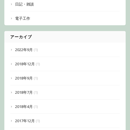
日記・雑談
電子工作
アーカイブ
2022年9月
(1)
2018年12月
(1)
2018年9月
(1)
2018年7月
(1)
2018年4月
(1)
2017年12月
(1)