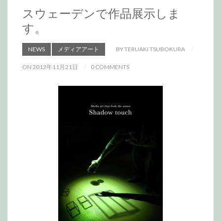
スウェーデンで作品展示しま
す。
NEWS
メディアアート
BY TERUAKI TSUBOKURA
ON 2012年11月21日
0 COMMENTS