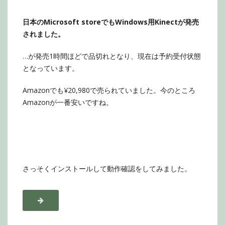
日本のMicrosoft storeでもWindows用Kinectが発売
されました。
…が発売1時間ほどで品切れとなり、現在は予約受付状態
となっています。
Amazonでも¥20,980で売られていました。今のところ
Amazonが一番安いですね。
さっそくインストールして動作確認をしてみました。