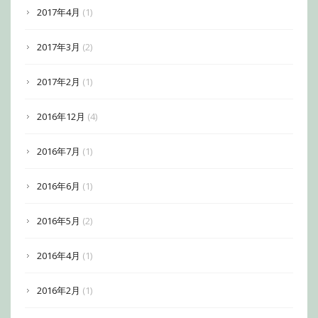
2017年4月
(1)
2017年3月
(2)
2017年2月
(1)
2016年12月
(4)
2016年7月
(1)
2016年6月
(1)
2016年5月
(2)
2016年4月
(1)
2016年2月
(1)