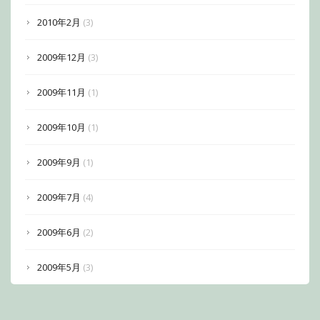
2010年2月
(3)
2009年12月
(3)
2009年11月
(1)
2009年10月
(1)
2009年9月
(1)
2009年7月
(4)
2009年6月
(2)
2009年5月
(3)