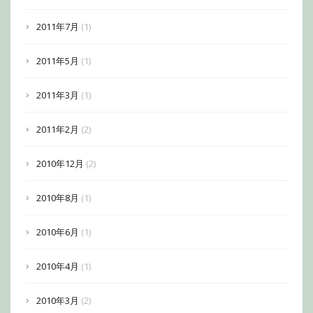
2011年7月
(1)
2011年5月
(1)
2011年3月
(1)
2011年2月
(2)
2010年12月
(2)
2010年8月
(1)
2010年6月
(1)
2010年4月
(1)
2010年3月
(2)