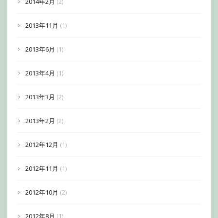
2014年2月
(2)
2013年11月
(1)
2013年6月
(1)
2013年4月
(1)
2013年3月
(2)
2013年2月
(2)
2012年12月
(1)
2012年11月
(1)
2012年10月
(2)
2012年8月
(1)