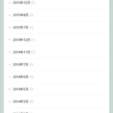
2015年12月
(2)
2015年8月
(2)
2015年7月
(1)
2014年12月
(1)
2014年11月
(1)
2014年7月
(1)
2014年6月
(1)
2014年5月
(1)
2014年3月
(2)