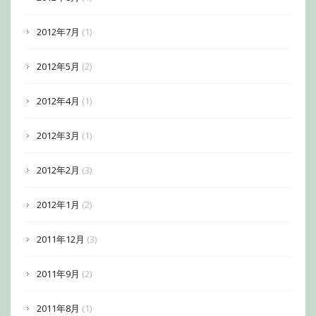
2012年7月
(1)
2012年5月
(2)
2012年4月
(1)
2012年3月
(1)
2012年2月
(3)
2012年1月
(2)
2011年12月
(3)
2011年9月
(2)
2011年8月
(1)