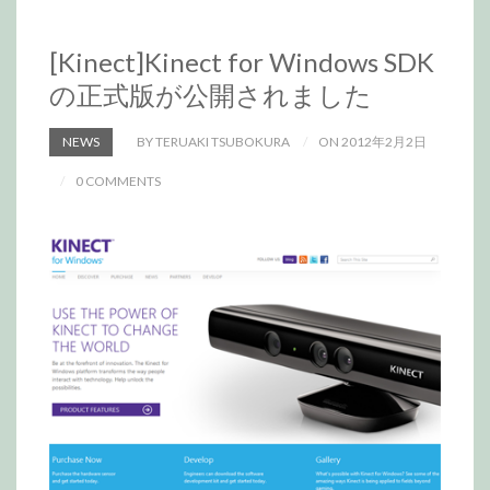
[Kinect]Kinect for Windows SDK
の正式版が公開されました
NEWS
BY TERUAKI TSUBOKURA
ON 2012年2月2日
0 COMMENTS