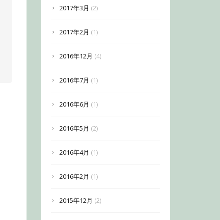
2017年3月
(2)
2017年2月
(1)
2016年12月
(4)
2016年7月
(1)
2016年6月
(1)
2016年5月
(2)
2016年4月
(1)
2016年2月
(1)
2015年12月
(2)