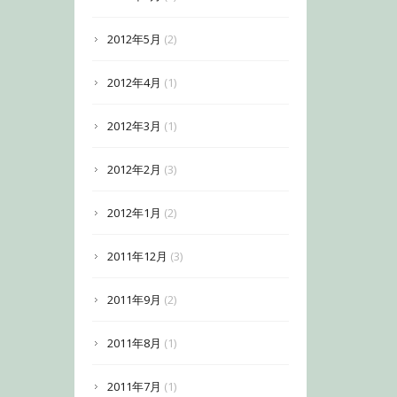
2012年5月
(2)
2012年4月
(1)
2012年3月
(1)
2012年2月
(3)
2012年1月
(2)
2011年12月
(3)
2011年9月
(2)
2011年8月
(1)
2011年7月
(1)