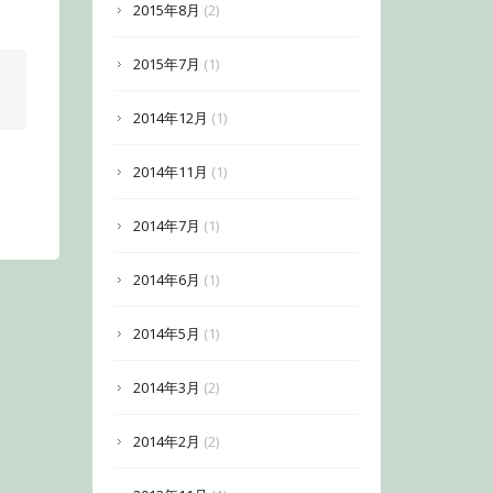
2015年8月
(2)
2015年7月
(1)
2014年12月
(1)
2014年11月
(1)
2014年7月
(1)
2014年6月
(1)
2014年5月
(1)
2014年3月
(2)
2014年2月
(2)