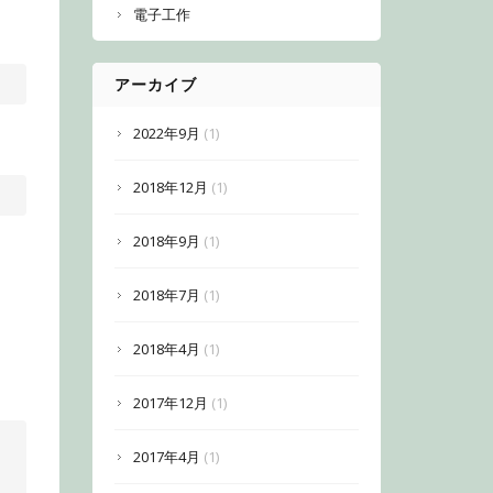
電子工作
アーカイブ
2022年9月
(1)
2018年12月
(1)
2018年9月
(1)
2018年7月
(1)
2018年4月
(1)
2017年12月
(1)
2017年4月
(1)