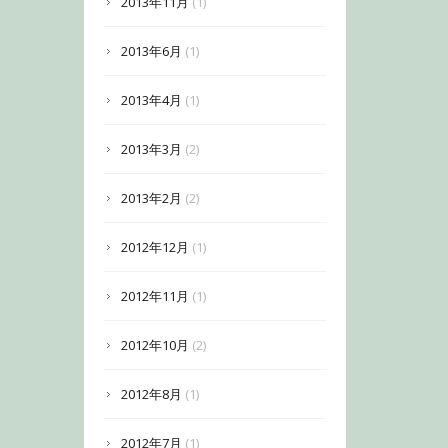
2013年11月
(1)
2013年6月
(1)
2013年4月
(1)
2013年3月
(2)
2013年2月
(2)
2012年12月
(1)
2012年11月
(1)
2012年10月
(2)
2012年8月
(1)
2012年7月
(1)