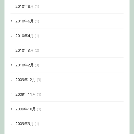
2010年8月
(1)
2010年6月
(1)
2010年4月
(1)
2010年3月
(2)
2010年2月
(3)
2009年12月
(3)
2009年11月
(1)
2009年10月
(1)
2009年9月
(1)