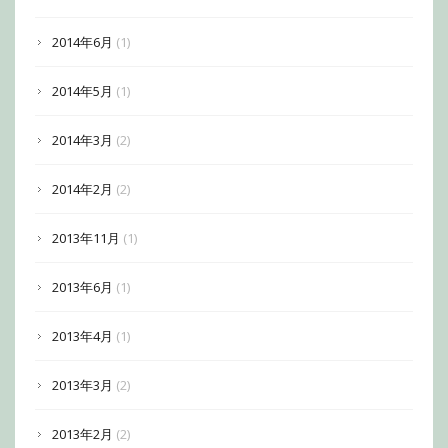
2014年6月
(1)
2014年5月
(1)
2014年3月
(2)
2014年2月
(2)
2013年11月
(1)
2013年6月
(1)
2013年4月
(1)
2013年3月
(2)
2013年2月
(2)