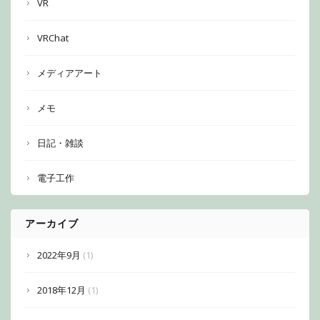
VR
VRChat
メディアアート
メモ
日記・雑談
電子工作
アーカイブ
2022年9月
(1)
2018年12月
(1)