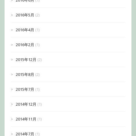
2016年6月
(1)
2016年5月
(2)
2016年4月
(1)
2016年2月
(1)
2015年12月
(2)
2015年8月
(2)
2015年7月
(1)
2014年12月
(1)
2014年11月
(1)
2014年7月
(1)