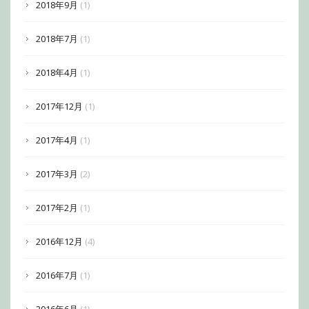
2018年9月
(1)
2018年7月
(1)
2018年4月
(1)
2017年12月
(1)
2017年4月
(1)
2017年3月
(2)
2017年2月
(1)
2016年12月
(4)
2016年7月
(1)