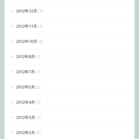
2012年12月
(1)
2012年11月
(1)
2012年10月
(2)
2012年8月
(1)
2012年7月
(1)
2012年5月
(2)
2012年4月
(1)
2012年3月
(1)
2012年2月
(3)