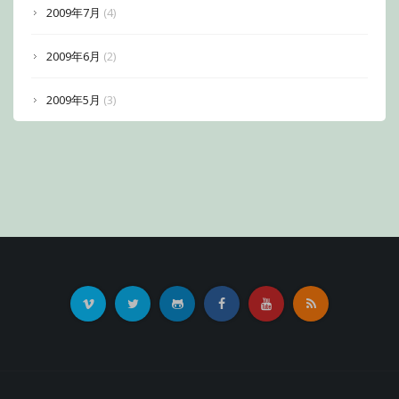
2009年7月
(4)
2009年6月
(2)
2009年5月
(3)