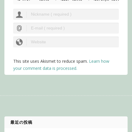
This site uses Akismet to reduce spam.
Learn how
your comment data is processed.
最近の投稿