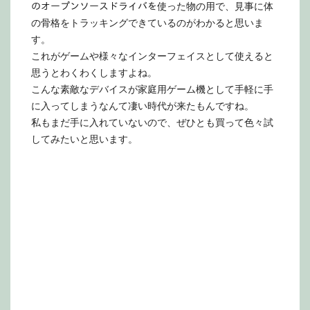
のオープンソースドライバを使った物の用で、見事に体
の骨格をトラッキングできているのがわかると思いま
す。
これがゲームや様々なインターフェイスとして使えると
思うとわくわくしますよね。
こんな素敵なデバイスが家庭用ゲーム機として手軽に手
に入ってしまうなんて凄い時代が来たもんですね。
私もまだ手に入れていないので、ぜひとも買って色々試
してみたいと思います。