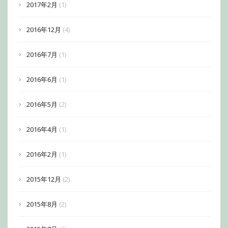
2017年2月
(1)
2016年12月
(4)
2016年7月
(1)
2016年6月
(1)
2016年5月
(2)
2016年4月
(1)
2016年2月
(1)
2015年12月
(2)
2015年8月
(2)