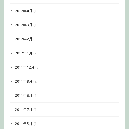
2012年4月
(1)
2012年3月
(1)
2012年2月
(3)
2012年1月
(2)
2011年12月
(3)
2011年9月
(2)
2011年8月
(1)
2011年7月
(1)
2011年5月
(1)