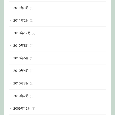
2011年3月
(1)
2011年2月
(2)
2010年12月
(2)
2010年8月
(1)
2010年6月
(1)
2010年4月
(1)
2010年3月
(2)
2010年2月
(3)
2009年12月
(3)