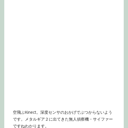
空飛ぶKinect。深度センサのおかげでぶつからないよう
です。メタルギア２に出てきた無人偵察機・サイファー
ですねわかります。