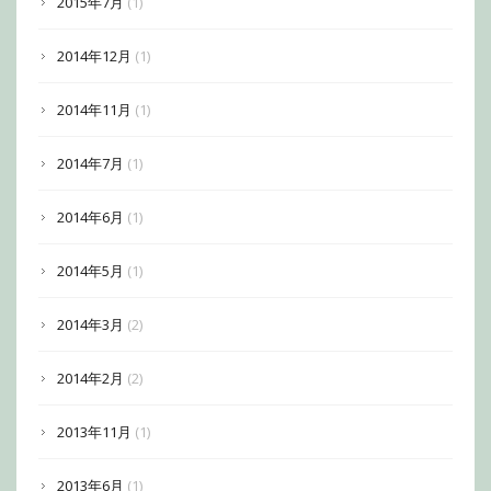
2015年7月
(1)
2014年12月
(1)
2014年11月
(1)
2014年7月
(1)
2014年6月
(1)
2014年5月
(1)
2014年3月
(2)
2014年2月
(2)
2013年11月
(1)
2013年6月
(1)