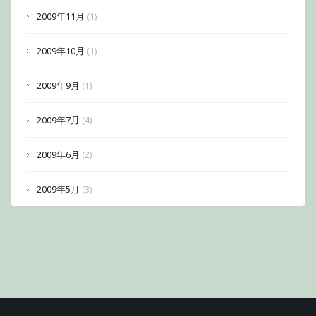
2009年11月
(1)
2009年10月
(1)
2009年9月
(1)
2009年7月
(4)
2009年6月
(2)
2009年5月
(3)