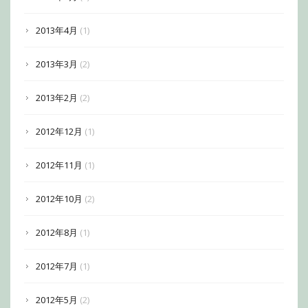
2013年4月
(1)
2013年3月
(2)
2013年2月
(2)
2012年12月
(1)
2012年11月
(1)
2012年10月
(2)
2012年8月
(1)
2012年7月
(1)
2012年5月
(2)