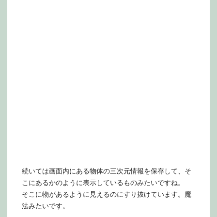
続いては画面内にある物体の三次元情報を保存して、そ
こにあるかのように表示しているものみたいですね。
そこに物があるように見えるのにすり抜けています。魔
法みたいです。