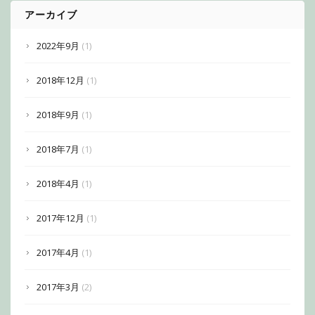
アーカイブ
2022年9月
(1)
2018年12月
(1)
2018年9月
(1)
2018年7月
(1)
2018年4月
(1)
2017年12月
(1)
2017年4月
(1)
2017年3月
(2)