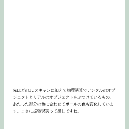
先ほどの3Dスキャンに加えて物理演算でデジタルのオブ
ジェクトとリアルのオブジェクトをぶつけているもの。
あたった部分の色に合わせてボールの色も変化していま
す。まさに拡張現実って感じですね。