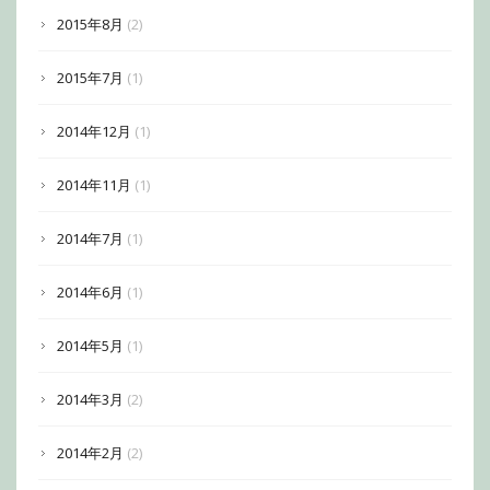
2015年8月
(2)
2015年7月
(1)
2014年12月
(1)
2014年11月
(1)
2014年7月
(1)
2014年6月
(1)
2014年5月
(1)
2014年3月
(2)
2014年2月
(2)