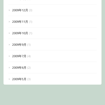
2009年12月
(3)
2009年11月
(1)
2009年10月
(1)
2009年9月
(1)
2009年7月
(4)
2009年6月
(2)
2009年5月
(3)