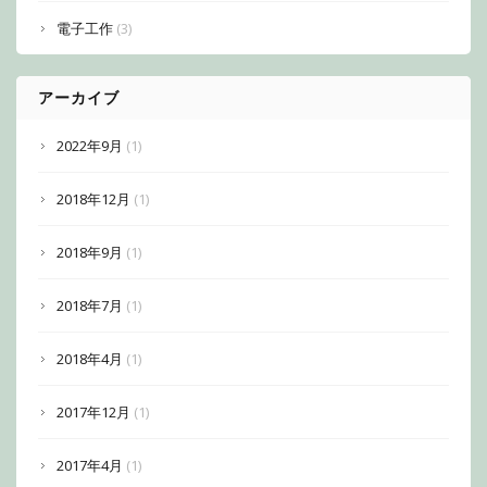
電子工作
(3)
アーカイブ
2022年9月
(1)
2018年12月
(1)
2018年9月
(1)
2018年7月
(1)
2018年4月
(1)
2017年12月
(1)
2017年4月
(1)