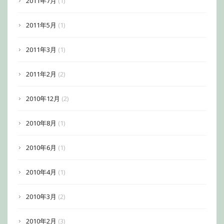
2011年7月
(1)
2011年5月
(1)
2011年3月
(1)
2011年2月
(2)
2010年12月
(2)
2010年8月
(1)
2010年6月
(1)
2010年4月
(1)
2010年3月
(2)
2010年2月
(3)