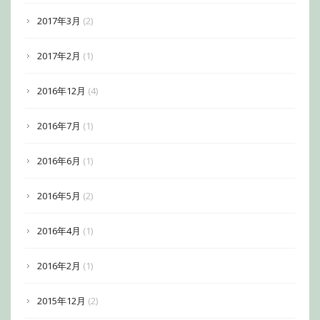
2017年3月
(2)
2017年2月
(1)
2016年12月
(4)
2016年7月
(1)
2016年6月
(1)
2016年5月
(2)
2016年4月
(1)
2016年2月
(1)
2015年12月
(2)