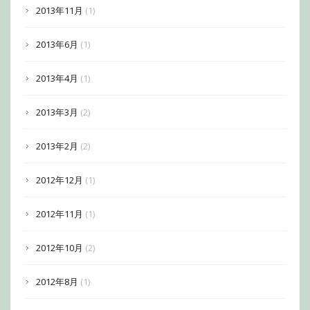
2013年11月
(1)
2013年6月
(1)
2013年4月
(1)
2013年3月
(2)
2013年2月
(2)
2012年12月
(1)
2012年11月
(1)
2012年10月
(2)
2012年8月
(1)