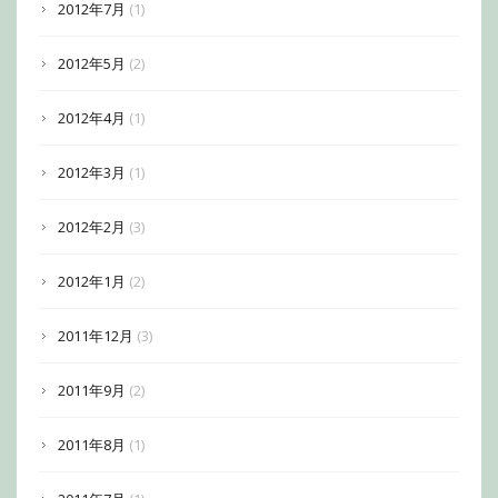
2012年7月
(1)
2012年5月
(2)
2012年4月
(1)
2012年3月
(1)
2012年2月
(3)
2012年1月
(2)
2011年12月
(3)
2011年9月
(2)
2011年8月
(1)