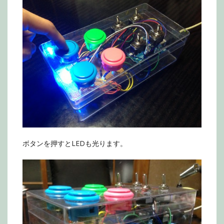
ボタンを押すとLEDも光ります。