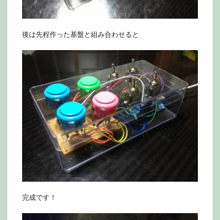
後は先程作った基盤と組み合わせると
完成です！