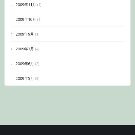
2009年11月
(1)
2009年10月
(1)
2009年9月
(1)
2009年7月
(4)
2009年6月
(2)
2009年5月
(3)