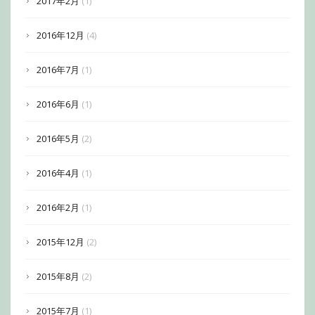
2017年2月
(1)
2016年12月
(4)
2016年7月
(1)
2016年6月
(1)
2016年5月
(2)
2016年4月
(1)
2016年2月
(1)
2015年12月
(2)
2015年8月
(2)
2015年7月
(1)