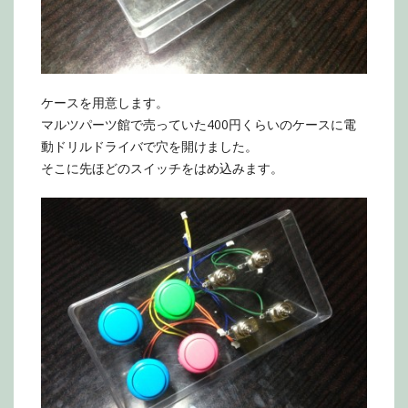
ケースを用意します。
マルツパーツ館で売っていた400円くらいのケースに電
動ドリルドライバで穴を開けました。
そこに先ほどのスイッチをはめ込みます。