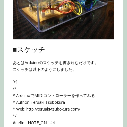
■スケッチ
あとはArduinoのスケッチを書き込むだけです。
スケッチは以下のようにしました。
[c]
/*
* ArduinoでMIDIコントローラーを作ってみる
* Author: Teruaki Tsubokura
* Web: http://teruaki-tsubokura.com/
*/
#define NOTE_ON 144