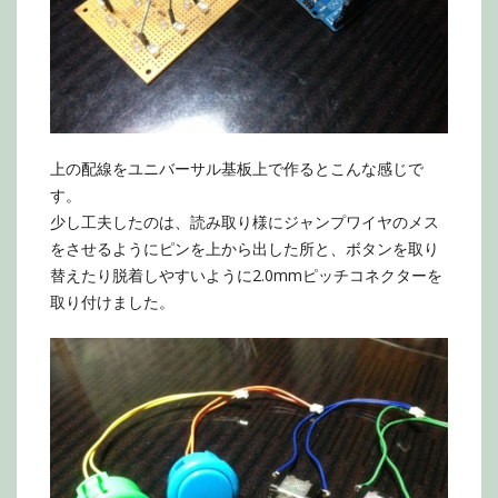
上の配線をユニバーサル基板上で作るとこんな感じで
す。
少し工夫したのは、読み取り様にジャンプワイヤのメス
をさせるようにピンを上から出した所と、ボタンを取り
替えたり脱着しやすいように2.0mmピッチコネクターを
取り付けました。