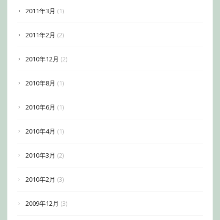
2011年3月
(1)
2011年2月
(2)
2010年12月
(2)
2010年8月
(1)
2010年6月
(1)
2010年4月
(1)
2010年3月
(2)
2010年2月
(3)
2009年12月
(3)