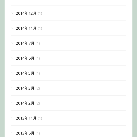
2014年12月
(1)
2014年11月
(1)
2014年7月
(1)
2014年6月
(1)
2014年5月
(1)
2014年3月
(2)
2014年2月
(2)
2013年11月
(1)
2013年6月
(1)