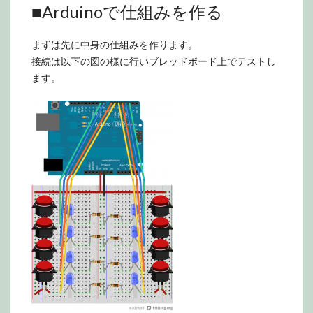
■Arduinoで仕組みを作る
まずは先に中身の仕組みを作ります。
接続は以下の図の様に行いブレッドボード上でテストし
ます。