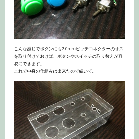
こんな感じでボタンにも2.0mmピッチコネクターのオス
を取り付けておけば、ボタンやスイッチの取り替えが容
易にできます。
これで中身の仕組みは出来たので続いて…