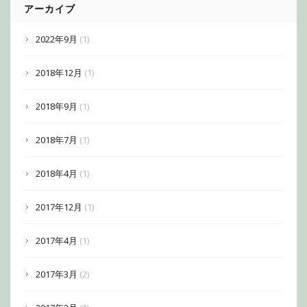
アーカイブ
2022年9月
(1)
2018年12月
(1)
2018年9月
(1)
2018年7月
(1)
2018年4月
(1)
2017年12月
(1)
2017年4月
(1)
2017年3月
(2)