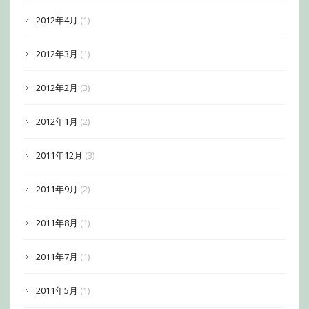
2012年4月
(1)
2012年3月
(1)
2012年2月
(3)
2012年1月
(2)
2011年12月
(3)
2011年9月
(2)
2011年8月
(1)
2011年7月
(1)
2011年5月
(1)