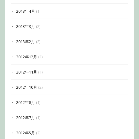
2013年4月
(1)
2013年3月
(2)
2013年2月
(2)
2012年12月
(1)
2012年11月
(1)
2012年10月
(2)
2012年8月
(1)
2012年7月
(1)
2012年5月
(2)