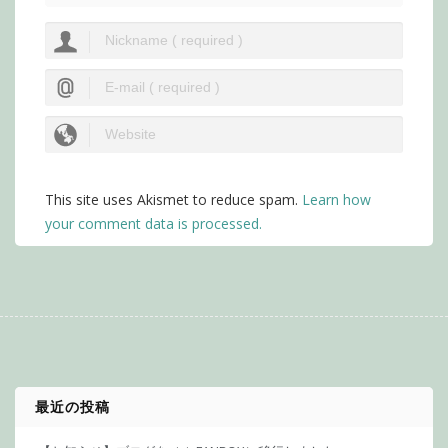
This site uses Akismet to reduce spam.
Learn how
your comment data is processed.
最近の投稿