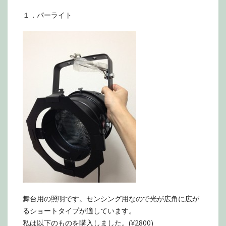
１．パーライト
舞台用の照明です。センシング用なので光が広角に広が
るショートタイプが適しています。
私は以下のものを購入しました。(¥2800)