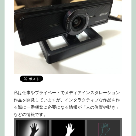
私は仕事やプライベートでメディアインスタレーション
作品を開発していますが、インタラクティブな作品を作
る際に一番頻繁に必要になる情報が「人の位置や動き」
などの情報です。