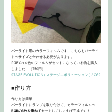
パーライト用のカラーフィルムです。こちらもパーライ
トのサイズと合わせる必要があります。
RGBYの４色のフィルムがセットになっている物を購入
しました。（750円）
STAGE EVOLUTION ( ステージエボリューション ) / CG9
■作り方
作り方は簡単！
パーライトにランプを取り付けて、カラーフィルムの
RGBの3枚を重ねて
セットしてしまえば完成です！