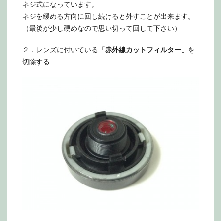
ネジ式になっています。
ネジを緩める方向に回し続けると外すことが出来ます。
（最後が少し硬めなので思い切って回して下さい）
２．レンズに付いている「
赤外線カットフィルター」
を
切除する