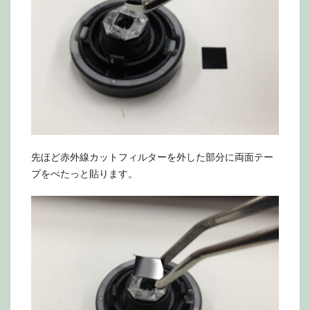
先ほど赤外線カットフィルターを外した部分に両面テー
プをぺたっと貼ります。