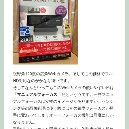
視野角120度の広角Webカメラ。そしてこの価格でフル
HD対応なのがかなり凄いです。
そしてなんといってもこのWebカメラの使いやすい所は
「
マニュアルフォーカス
」だという点です。一見マニュ
アルフォーカスは安物のイメージがありますが、センシ
ング等の画像処理に使う際にはその都度フォーカスが勝
手に変わってしまうオートフォーカス機能は邪魔にしか
なりません。
手動でフォーカスを固定できるので、体験者が遠く離れ