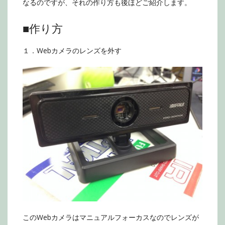
なるのですが、それの作り方も後ほどご紹介します。
■作り方
１．Webカメラのレンズを外す
このWebカメラはマニュアルフォーカスなのでレンズが