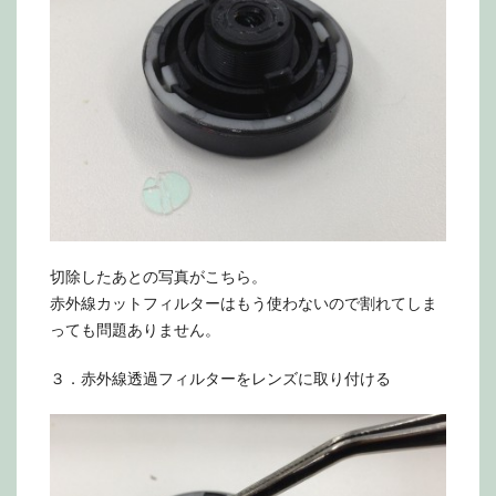
切除したあとの写真がこちら。
赤外線カットフィルターはもう使わないので割れてしま
っても問題ありません。
３．赤外線透過フィルターをレンズに取り付ける