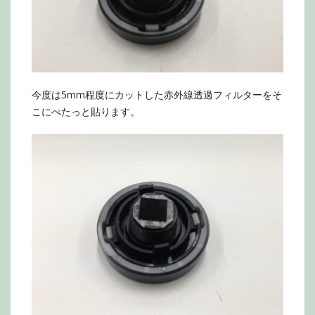
今度は5mm程度にカットした赤外線透過フィルターをそ
こにぺたっと貼ります。