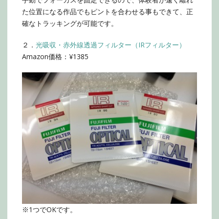
た位置になる作品でもピントを合わせる事もできて、正
確なトラッキングが可能です。
２．
光吸収・赤外線透過フィルター（IRフィルター）
Amazon価格：¥1385
※1つでOKです。