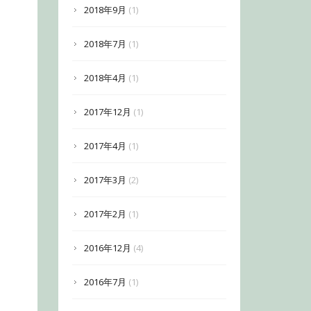
2018年9月
(1)
2018年7月
(1)
2018年4月
(1)
2017年12月
(1)
2017年4月
(1)
2017年3月
(2)
2017年2月
(1)
2016年12月
(4)
2016年7月
(1)