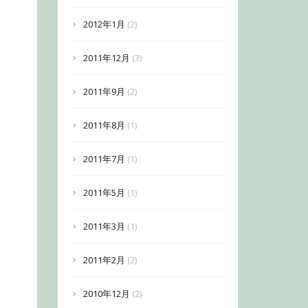
2012年1月
(2)
2011年12月
(3)
2011年9月
(2)
2011年8月
(1)
2011年7月
(1)
2011年5月
(1)
2011年3月
(1)
2011年2月
(2)
2010年12月
(2)