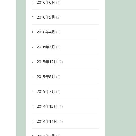
2016年6月
(1)
2016年5月
(2)
2016年4月
(1)
2016年2月
(1)
2015年12月
(2)
2015年8月
(2)
2015年7月
(1)
2014年12月
(1)
2014年11月
(1)