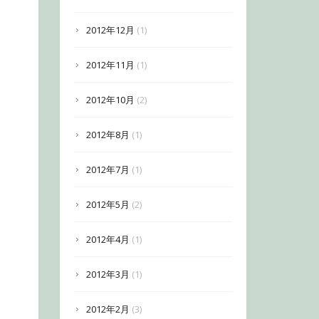
2012年12月
(1)
2012年11月
(1)
2012年10月
(2)
2012年8月
(1)
2012年7月
(1)
2012年5月
(2)
2012年4月
(1)
2012年3月
(1)
2012年2月
(3)