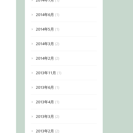
2014年7月
(1)
2014年6月
(1)
2014年5月
(1)
2014年3月
(2)
2014年2月
(2)
2013年11月
(1)
2013年6月
(1)
2013年4月
(1)
2013年3月
(2)
2013年2月
(2)